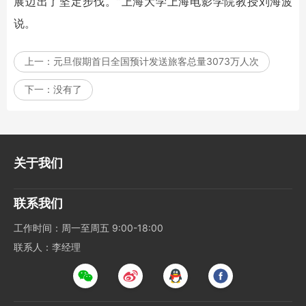
展迈出了坚定步伐。”上海大学上海电影学院教授刘海波
说。
上一：
元旦假期首日全国预计发送旅客总量3073万人次
下一：
没有了
关于我们
联系我们
工作时间：周一至周五 9:00-18:00
联系人：李经理