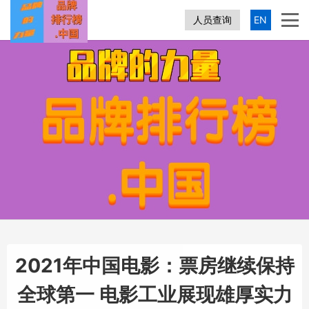
人员查询
EN
2021年中国电影：票房继续保持
全球第一 电影工业展现雄厚实力